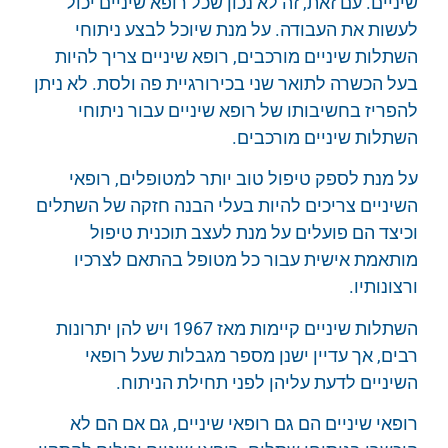
שיניים. עם זאת, זה לא נכון שכל רופא שיניים יכול
לעשות את העבודה. על מנת שיוכל לבצע ניתוחי
השתלות שיניים מורכבים, רופא שיניים צריך להיות
בעל הכשרה לתואר שני בכירורגיית פה ולסת. לא ניתן
להפריז בחשיבותו של רופא שיניים עבור ניתוחי
השתלות שיניים מורכבים.
על מנת לספק טיפול טוב יותר למטופלים, רופאי
השיניים צריכים להיות בעלי הבנה חזקה של השתלים
וכיצד הם פועלים על מנת לעצב תוכנית טיפול
מותאמת אישית עבור כל מטופל בהתאם לצרכיו
ורצונותיו.
השתלות שיניים קיימות מאז 1967 ויש להן יתרונות
רבים, אך עדיין ישנן מספר מגבלות שעל רופאי
השיניים לדעת עליהן לפני תחילת הניתוח.
רופאי שיניים הם גם רופאי שיניים, גם אם הם לא