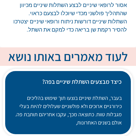
אסור לרופאי שיניים לבצע השתלות שיניים מכיוון
שהתהליך פולשני מכדי שיוכלו לבצעם כראוי.
השתלות שיניים דורשות ניתוח ורופאי שיניים יצטרכו
להסיר רקמת שן בריאה כדי למקם את השתל.
לעוד מאמרים באותו נושא
כיצד מבצעים השתלת שיניים בפה?
בעבר, השתלת שיניים בוצעו תוך שימוש בהליכים
כירורגיים ארוכים ולא פולשניים שעלולים להיות בעלי
מגבלות טווח. כתוצאה מכך, עקבו אחריהם תותבת פה.
אולם בשנים האחרונות,