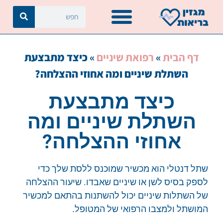
דף הבית
»
רפואת שיניים
»
כיצד מתבצעת
השתלת שיניים ומה אחוזי ההצלחה?
כיצד מתבצעת
השתלת שיניים ומה
אחוזי ההצלחה?
שתל דנטלי הוא מכשיר שמוכנס ללסת שלך כדי
לספק בסיס לשן או שיניים שאבדו. שיעור ההצלחה
של השתלות שיניים יכול להשתנות בהתאם למכשיר
המושתל ולמצבו הרפואי של המטופל.