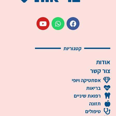
קטגוריות
אודות
צור קשר
אסתטיקה ויופי
בריאות
רפואת שיניים
תזונה
טיפולים