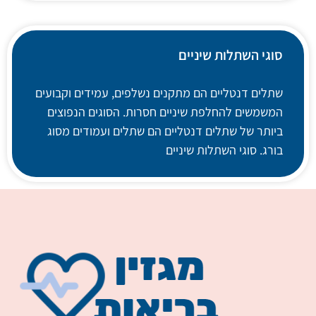
סוגי השתלות שיניים
שתלים דנטליים הם מתקנים נשלפים, עמידים וקבועים
המשמשים להחלפת שיניים חסרות. הסוגים הנפוצים
ביותר של שתלים דנטליים הם שתלים ועמודים מסוג
בורג. סוגי השתלות שיניים