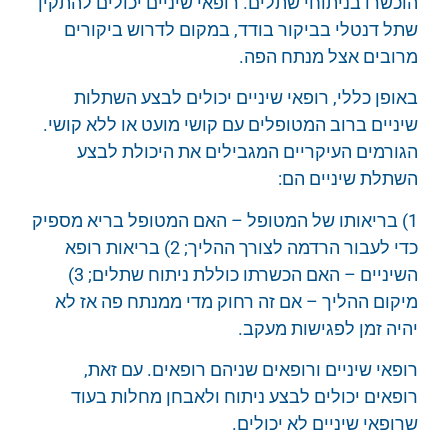
הוכשרו בניתוחי שתלים. רופאי שיניים יכולים להתקין
שתל דנטלי בביקור בודד, במקום לדרוש ביקורים
מרובים אצל מנתח הפה.
באופן כללי, רופאי שיניים יכולים לבצע השתלות
שיניים ברוב המטופלים עם קושי מועט או ללא קושי.
הגורמים העיקריים המגבילים את היכולת לבצע
השתלת שיניים הם:
1) בריאותו של המטופל – האם המטופל בריא מספיק
כדי לעבור הרדמה לצורך ההליך; 2) בריאות רופא
השיניים – האם הכשרתו כוללת ניתוח שתלים; 3)
מיקום ההליך – אם זה רחוק מדי ממנתח פה אז לא
יהיה זמן לפגישות מעקב.
רופאי שיניים ורופאים שניהם רופאים. עם זאת,
רופאים יכולים לבצע ניתוח ולאבחן מחלות בעוד
שרופאי שיניים לא יכולים.