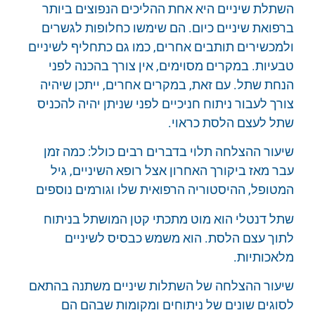
השתלת שיניים היא אחת ההליכים הנפוצים ביותר
ברפואת שיניים כיום. הם שימשו כחלופות לגשרים
ולמכשירים תותבים אחרים, כמו גם כתחליף לשיניים
טבעיות. במקרים מסוימים, אין צורך בהכנה לפני
הנחת שתל. עם זאת, במקרים אחרים, ייתכן שיהיה
צורך לעבור ניתוח חניכיים לפני שניתן יהיה להכניס
שתל לעצם הלסת כראוי.
שיעור ההצלחה תלוי בדברים רבים כולל: כמה זמן
עבר מאז ביקורך האחרון אצל רופא השיניים, גיל
המטופל, ההיסטוריה הרפואית שלו וגורמים נוספים
שתל דנטלי הוא מוט מתכתי קטן המושתל בניתוח
לתוך עצם הלסת. הוא משמש כבסיס לשיניים
מלאכותיות.
שיעור ההצלחה של השתלות שיניים משתנה בהתאם
לסוגים שונים של ניתוחים ומקומות שבהם הם