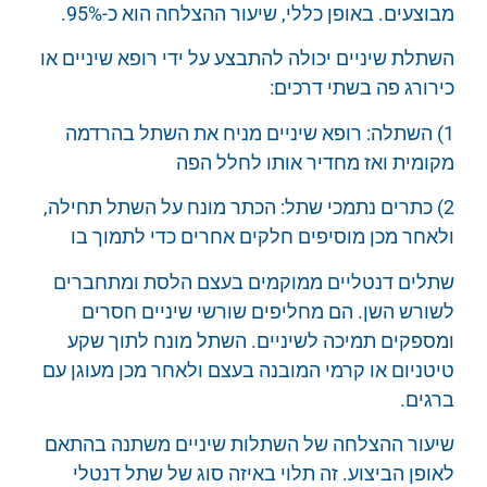
מבוצעים. באופן כללי, שיעור ההצלחה הוא כ-95%.
השתלת שיניים יכולה להתבצע על ידי רופא שיניים או
כירורג פה בשתי דרכים:
1) השתלה: רופא שיניים מניח את השתל בהרדמה
מקומית ואז מחדיר אותו לחלל הפה
2) כתרים נתמכי שתל: הכתר מונח על השתל תחילה,
ולאחר מכן מוסיפים חלקים אחרים כדי לתמוך בו
שתלים דנטליים ממוקמים בעצם הלסת ומתחברים
לשורש השן. הם מחליפים שורשי שיניים חסרים
ומספקים תמיכה לשיניים. השתל מונח לתוך שקע
טיטניום או קרמי המובנה בעצם ולאחר מכן מעוגן עם
ברגים.
שיעור ההצלחה של השתלות שיניים משתנה בהתאם
לאופן הביצוע. זה תלוי באיזה סוג של שתל דנטלי