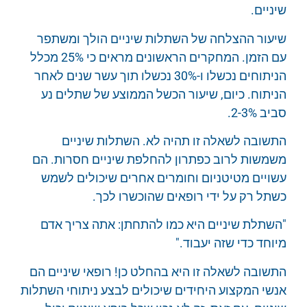
שיניים.
שיעור ההצלחה של השתלות שיניים הולך ומשתפר
עם הזמן. המחקרים הראשונים מראים כי 25% מכלל
הניתוחים נכשלו ו-30% נכשלו תוך עשר שנים לאחר
הניתוח. כיום, שיעור הכשל הממוצע של שתלים נע
סביב 2-3%.
התשובה לשאלה זו תהיה לא. השתלות שיניים
משמשות לרוב כפתרון להחלפת שיניים חסרות. הם
עשויים מטיטניום וחומרים אחרים שיכולים לשמש
כשתל רק על ידי רופאים שהוכשרו לכך.
"השתלת שיניים היא כמו להתחתן: אתה צריך אדם
מיוחד כדי שזה יעבוד."
התשובה לשאלה זו היא בהחלט כן! רופאי שיניים הם
אנשי המקצוע היחידים שיכולים לבצע ניתוחי השתלות