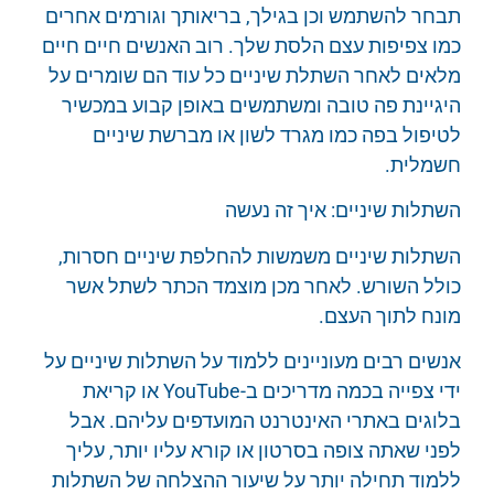
תבחר להשתמש וכן בגילך, בריאותך וגורמים אחרים
כמו צפיפות עצם הלסת שלך. רוב האנשים חיים חיים
מלאים לאחר השתלת שיניים כל עוד הם שומרים על
היגיינת פה טובה ומשתמשים באופן קבוע במכשיר
לטיפול בפה כמו מגרד לשון או מברשת שיניים
חשמלית.
השתלות שיניים: איך זה נעשה
השתלות שיניים משמשות להחלפת שיניים חסרות,
כולל השורש. לאחר מכן מוצמד הכתר לשתל אשר
מונח לתוך העצם.
אנשים רבים מעוניינים ללמוד על השתלות שיניים על
ידי צפייה בכמה מדריכים ב-YouTube או קריאת
בלוגים באתרי האינטרנט המועדפים עליהם. אבל
לפני שאתה צופה בסרטון או קורא עליו יותר, עליך
ללמוד תחילה יותר על שיעור ההצלחה של השתלות